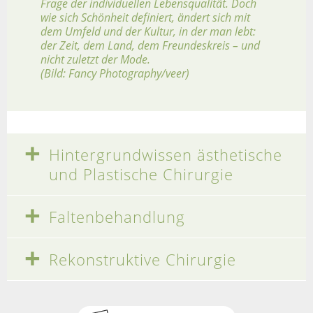
Frage der individuellen Lebensqualität. Doch
wie sich Schönheit definiert, ändert sich mit
dem Umfeld und der Kultur, in der man lebt:
der Zeit, dem Land, dem Freundeskreis – und
nicht zuletzt der Mode.
(Bild: Fancy Photography/veer)
Hintergrundwissen ästhetische
und Plastische Chirurgie
Faltenbehandlung
Rekonstruktive Chirurgie