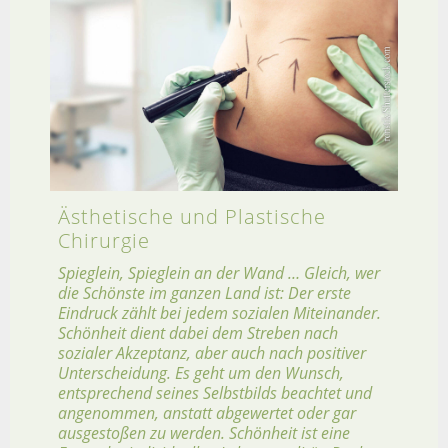
Ästhetische und Plastische
Chirurgie
Spieglein, Spieglein an der Wand … Gleich, wer
die Schönste im ganzen Land ist: Der erste
Eindruck zählt bei jedem sozialen Miteinander.
Schönheit dient dabei dem Streben nach
sozialer Akzeptanz, aber auch nach positiver
Unterscheidung. Es geht um den Wunsch,
entsprechend seines Selbstbilds beachtet und
angenommen, anstatt abgewertet oder gar
ausgestoßen zu werden. Schönheit ist eine