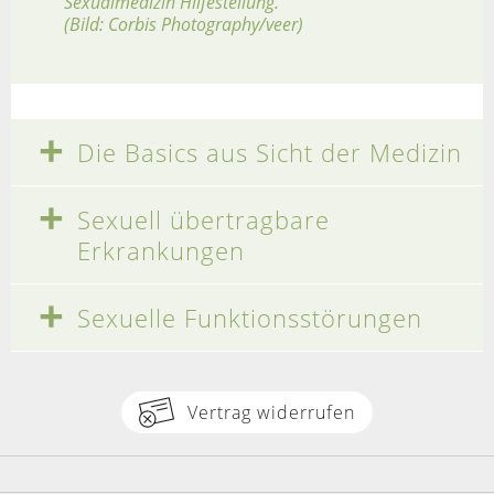
Sexualmedizin Hilfestellung.
(Bild: Corbis Photography/veer)
Die Basics aus Sicht der Medizin
Sexuell übertragbare
Erkrankungen
Sexuelle Funktionsstörungen
Vertrag widerrufen