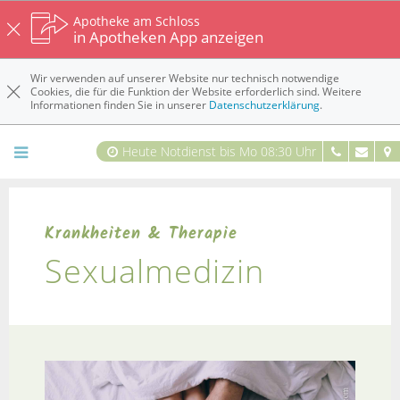
Apotheke am Schloss
in Apotheken App anzeigen
Wir verwenden auf unserer Website nur technisch notwendige
Cookies, die für die Funktion der Website erforderlich sind. Weitere
Informationen finden Sie in unserer
Datenschutzerklärung
.
Heute Notdienst bis Mo 08:30 Uhr
Krankheiten & Therapie
Sexualmedizin