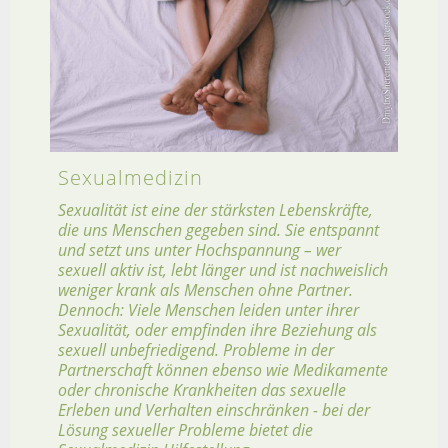
Sexualmedizin
Sexualität ist eine der stärksten Lebenskräfte,
die uns Menschen gegeben sind. Sie entspannt
und setzt uns unter Hochspannung – wer
sexuell aktiv ist, lebt länger und ist nachweislich
weniger krank als Menschen ohne Partner.
Dennoch: Viele Menschen leiden unter ihrer
Sexualität, oder empfinden ihre Beziehung als
sexuell unbefriedigend. Probleme in der
Partnerschaft können ebenso wie Medikamente
oder chronische Krankheiten das sexuelle
Erleben und Verhalten einschränken - bei der
Lösung sexueller Probleme bietet die