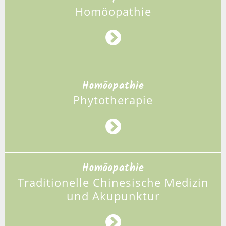
Homöopathie
Homöopathie
Phytotherapie
Homöopathie
Traditionelle Chinesische Medizin
und Akupunktur