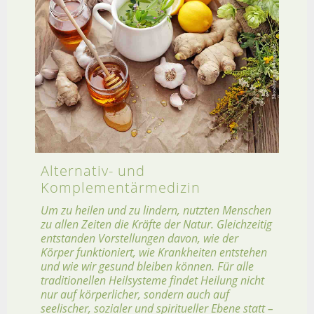
Alternativ- und
Komplementärmedizin
Um zu heilen und zu lindern, nutzten Menschen
zu allen Zeiten die Kräfte der Natur. Gleichzeitig
entstanden Vorstellungen davon, wie der
Körper funktioniert, wie Krankheiten entstehen
und wie wir gesund bleiben können. Für alle
traditionellen Heilsysteme findet Heilung nicht
nur auf körperlicher, sondern auch auf
seelischer, sozialer und spiritueller Ebene statt –