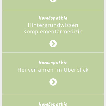
Homöopathie
Hintergrundwissen
Komplementärmedizin
Homöopathie
Heilverfahren im Überblick
Homöopathie