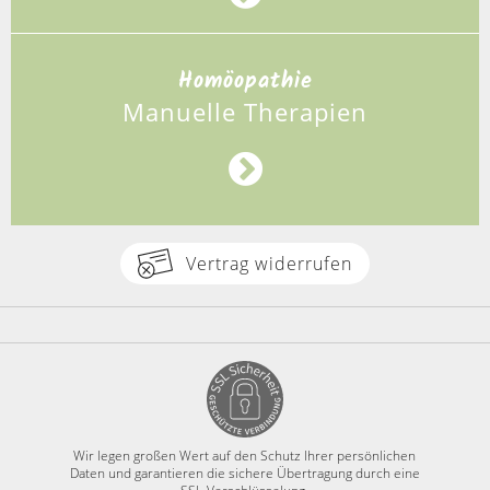
Homöopathie
Manuelle Therapien
Vertrag widerrufen
Wir legen großen Wert auf den Schutz Ihrer persönlichen
Daten und garantieren die sichere Übertragung durch eine