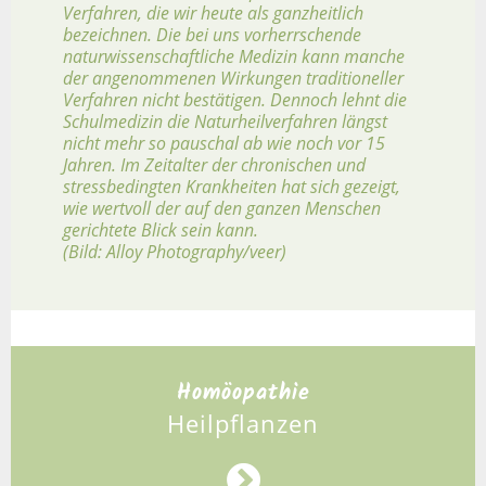
Verfahren, die wir heute als ganzheitlich
bezeichnen. Die bei uns vorherrschende
naturwissenschaftliche Medizin kann manche
der angenommenen Wirkungen traditioneller
Verfahren nicht bestätigen. Dennoch lehnt die
Schulmedizin die Naturheilverfahren längst
nicht mehr so pauschal ab wie noch vor 15
Jahren. Im Zeitalter der chronischen und
stressbedingten Krankheiten hat sich gezeigt,
wie wertvoll der auf den ganzen Menschen
gerichtete Blick sein kann.
(Bild: Alloy Photography/veer)
Homöopathie
Heilpflanzen